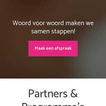
Woord voor woord maken we
samen stappen!
Maak een afspraak
Partners &