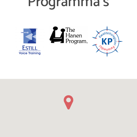
Programma’s