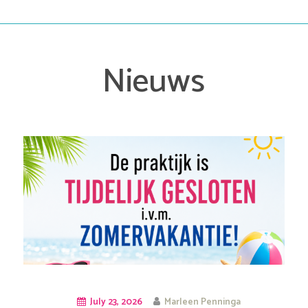
Nieuws
July 23, 2026
Marleen Penninga