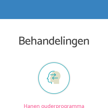
Behandelingen
Hanen ouderprogramma