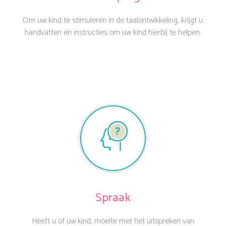
Om uw kind te stimuleren in de taalontwikkeling, krijgt u
handvatten en instructies om uw kind hierbij te helpen.
Spraak
Heeft u of uw kind, moeite met het uitspreken van