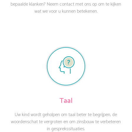
bepaalde klanken? Neem contact met ons op om te kijken
wat we voor u kunnen betekenen.
Taal
Uw kind wordt geholpen om taal beter te begrijpen, de
woordenschat te vergroten en om zinsbouw te verbeteren
in gesprekssituaties.