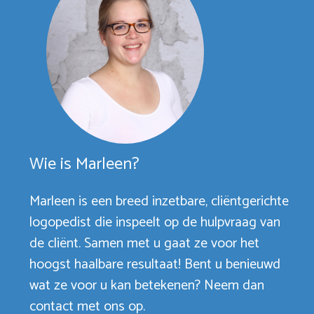
Wie is Marleen?
Marleen is een breed inzetbare, cliëntgerichte
logopedist die inspeelt op de hulpvraag van
de cliënt. Samen met u gaat ze voor het
hoogst haalbare resultaat! Bent u benieuwd
wat ze voor u kan betekenen? Neem dan
contact met ons op.