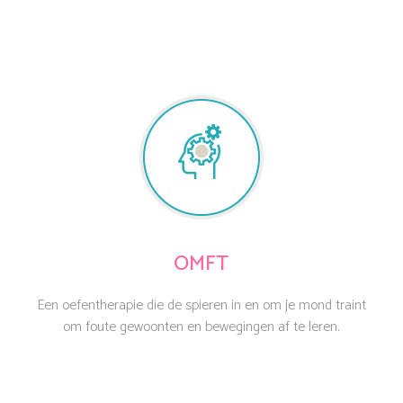
OMFT
Een oefentherapie die de spieren in en om je mond traint
om foute gewoonten en bewegingen af te leren.