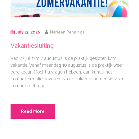
July 23, 2026
Marleen Penninga
Vakantiesluiting
Van 27 juli t/m 7 augustus is de praktijk gesloten i.v.m.
vakantie. Vanaf maandag 10 augustus is de praktijk weer
bereikbaar. Mocht u vragen hebben, dan kunt u het
contactformulier invullen. Na de vakantie nemen wij z.s.m.
contact met u op.
Read More