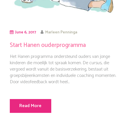
June 6, 2017
Marleen Penninga
Start Hanen ouderprogramma
Het Hanen programma ondersteund ouders van jonge
kinderen die moeilijk tot spraak komen. De cursus, die
vergoed wordt vanuit de basisverzekering, bestaat uit
groepsbijeenkomsten en individuele coaching momenten.
Door videofeedback wordt heel...
Read More