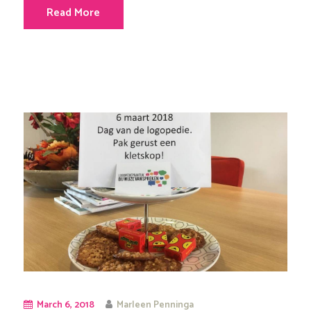
Read More
March 6, 2018
Marleen Penninga