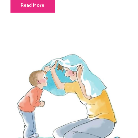
Read More