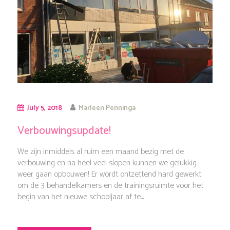
July 5, 2018
Marleen Penninga
Verbouwingsupdate!
We zijn inmiddels al ruim een maand bezig met de
verbouwing en na heel veel slopen kunnen we gelukkig
weer gaan opbouwen! Er wordt ontzettend hard gewerkt
om de 3 behandelkamers en de trainingsruimte voor het
begin van het nieuwe schooljaar af te...